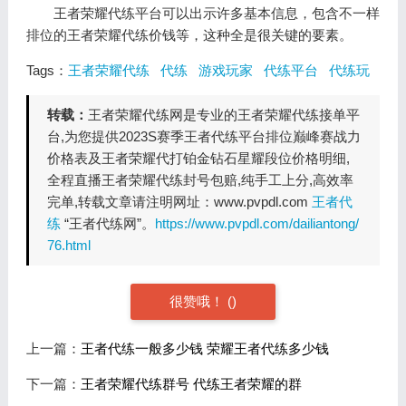
王者荣耀代练平台可以出示许多基本信息，包含不一样
排位的王者荣耀代练价钱等，这种全是很关键的要素。
Tags：
王者荣耀代练
代练
游戏玩家
代练平台
代练玩
转载：
王者荣耀代练网是专业的王者荣耀代练接单平
台,为您提供2023S赛季王者代练平台排位巅峰赛战力
价格表及王者荣耀代打铂金钻石星耀段位价格明细,
全程直播王者荣耀代练封号包赔,纯手工上分,高效率
完单,转载文章请注明网址：www.pvpdl.com
王者代
练
“王者代练网”。
https://www.pvpdl.com/dailiantong/
76.html
很赞哦！
(
)
上一篇：
王者代练一般多少钱 荣耀王者代练多少钱
下一篇：
王者荣耀代练群号 代练王者荣耀的群