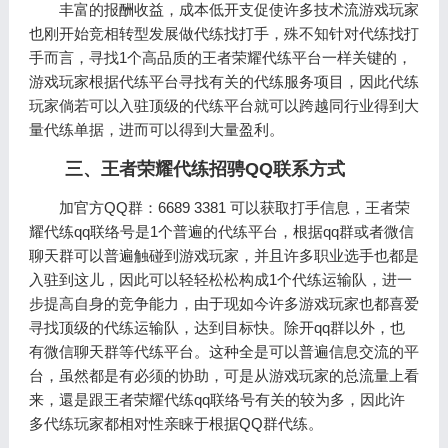
丰富的报酬收益，成本低开支促使许多技术流游戏玩家
也刚开始竞相转型发展做代练找打手，殊不知针对代练找打
手而言，寻找1个高品质的王者荣耀代练平台一样关键的，
游戏玩家根据代练平台寻找有关的代练服务项目，因此代练
玩家倘若可以入驻顶级的代练平台就可以跨越同行业得到大
量代练单据，进而可以得到大量盈利。
三、王者荣耀代练招骋QQ联系方式
加官方QQ群：6689 3381 可以获取打手信息，王者荣
耀代练qq联络号是1个普遍的代练平台，根据qq群或者微信
聊天群可以普遍触碰到游戏玩家，并且许多职业选手也都是
入驻到这儿，因此可以轻轻松松构成1个代练运输队，进一
步提高自身的竞争能力，由于现如今许多游戏玩家也都喜爱
寻找顶级的代练运输队，达到目标快。除开qq群以外，也
有微信聊天群等代练平台。这种全是可以普遍信息交流的平
台，虽然都是有必须的协助，可是从游戏玩家的总流量上看
来，還是跟王者荣耀代练qq联络号有关的较为多，因此许
多代练玩家都相对性亲睐于根据QQ群代练。