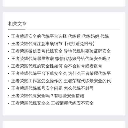
相关文章
王者荣耀安全的代练平台选择 代练通 代练妈妈 代练
猫
王者荣耀代练注意事项细节【代打避免封号】
王者荣耀微信登号代练安全 异地代练时要验证码安全
吗
王者荣耀代练哪里靠谱 微信代练账号给代练安全吗？
王者荣耀代练的安全性如何 会不会封号或者盗号
王者荣耀代练平台下单安全么 为什么王者荣耀代练平
台
王者荣耀工作室怎么操作的 王者荣耀代练最安全的代
练
王者荣耀代练账号安全问题 怎么代练不封号
王者荣耀代练安全吗？有哪些安全措施
王者荣耀代练安全么 王者荣耀代练安不安全