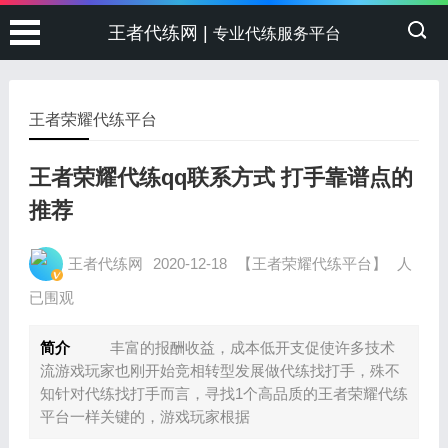
王者代练网 |
专业代练服务平台
王者荣耀代练平台
王者荣耀代练qq联系方式 打手靠谱点的
推荐
王者代练网
2020-12-18
【王者荣耀代练平台】
人
已围观
简介
丰富的报酬收益，成本低开支促使许多技术
流游戏玩家也刚开始竞相转型发展做代练找打手，殊不
知针对代练找打手而言，寻找1个高品质的王者荣耀代练
平台一样关键的，游戏玩家根据