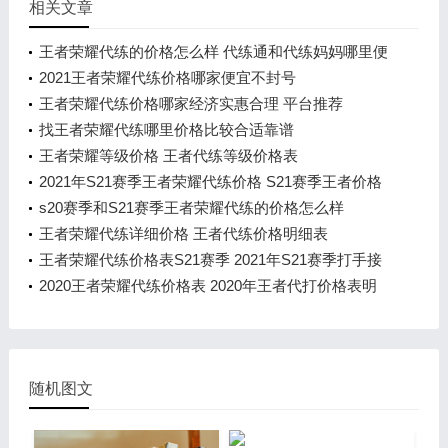
相关文章
王者荣耀代练的价格怎么样 代练通和代练妈妈哪里便
宜
2021王者荣耀代练价格哪家便宜不封号
王者荣耀代练价格哪家经济实惠合理 平台推荐
找王者荣耀代练哪里价格比较合适靠谱
王者荣耀等级价格 王者代练等级价格表
2021年S21赛季王者荣耀代练价格 S21赛季王者价格
表明
s20赛季和S21赛季王者荣耀代练的价格怎么样
王者荣耀代练详细价格 王者代练价格明细表
王者荣耀代练价格表S21赛季 2021年S21赛季打手接
单价
2020王者荣耀代练价格表 2020年王者代打价格表明
细
随机图文