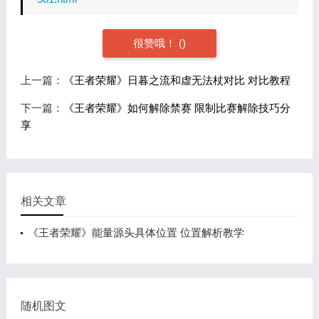
很赞哦！
(
)
上一篇：
《王者荣耀》日暮之流和虚无法杖对比 对比教程
下一篇：
《王者荣耀》如何解除禁赛 限制比赛解除技巧分
享
相关文章
《王者荣耀》能量源头具体位置 位置解析教学
随机图文