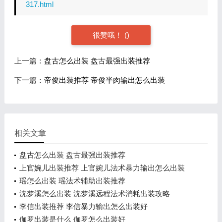
317.html
很赞哦！
(
)
上一篇：
盘古怎么出装 盘古最强出装推荐
下一篇：
帝俊出装推荐 帝俊半肉输出怎么出装
相关文章
盘古怎么出装 盘古最强出装推荐
上官婉儿出装推荐 上官婉儿法术暴力输出怎么出装
瑶怎么出装 瑶法术辅助出装推荐
沈梦溪怎么出装 沈梦溪远程法术消耗出装攻略
李信出装推荐 李信暴力输出怎么出装好
伽罗出装是什么 伽罗怎么出装好