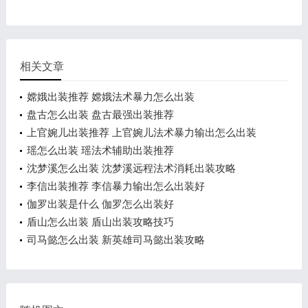
相关文章
嫦娥出装推荐 嫦娥法术暴力怎么出装
盘古怎么出装 盘古最强出装推荐
上官婉儿出装推荐 上官婉儿法术暴力输出怎么出装
瑶怎么出装 瑶法术辅助出装推荐
沈梦溪怎么出装 沈梦溪远程法术消耗出装攻略
李信出装推荐 李信暴力输出怎么出装好
伽罗出装是什么 伽罗怎么出装好
盾山怎么出装 盾山出装攻略技巧
司马懿怎么出装 新英雄司马懿出装攻略