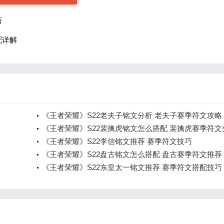
巧
配详解
《王者荣耀》S22老夫子铭文分析 老夫子赛季符文攻略
《王者荣耀》S22裴擒虎铭文怎么搭配 裴擒虎赛季符文
《王者荣耀》S22李信铭文推荐 赛季符文技巧
《王者荣耀》S22盘古铭文怎么搭配 盘古赛季符文推荐
《王者荣耀》S22东皇太一铭文推荐 赛季符文搭配技巧