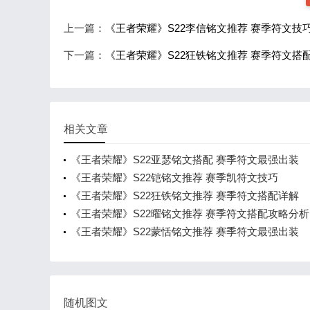
上一篇：
《王者荣耀》S22李信铭文推荐 赛季符文技
下一篇：
《王者荣耀》S22狂铁铭文推荐 赛季符文搭
相关文章
《王者荣耀》S22亚瑟铭文搭配 赛季符文最强出装
《王者荣耀》S22铠铭文推荐 赛季凯符文技巧
《王者荣耀》S22狂铁铭文推荐 赛季符文搭配详解
《王者荣耀》S22曜铭文推荐 赛季符文搭配攻略分析
《王者荣耀》S22蒙恬铭文推荐 赛季符文最强出装
随机图文