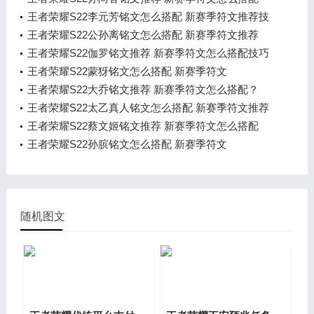
王者荣耀S22李元芳铭文怎么搭配 新赛季符文推荐技
巧
王者荣耀S22公孙离铭文怎么搭配 新赛季符文推荐
王者荣耀S22伽罗铭文推荐 新赛季符文怎么搭配技巧
王者荣耀S22蒙犽铭文怎么搭配 新赛季符文
王者荣耀S22大乔铭文推荐 新赛季符文怎么搭配？
王者荣耀S22太乙真人铭文怎么搭配 新赛季符文推荐
王者荣耀S22蔡文姬铭文推荐 新赛季符文怎么搭配
王者荣耀S22孙膑铭文怎么搭配 新赛季符文
随机图文