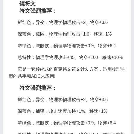
镜符文
符文强烈推荐：
鲜红色，异变，物理学物理攻击+2、物穿+3.6
深蓝色，藏匿，物理学物理攻击+1.6、移速+1%
翠绿色，鹰眼侠，物理学物理攻击+0.9、物穿+6.4
总特性：物理学物理攻击+45、物穿+100、移速+10%
它是一套传统式的百穿铭文符文计划方案，适用物理学
型的杀手和ADC来应用!
符文强烈推荐：
鲜红色，异变，物理学物理攻击+2、物穿+3.6
深蓝色，捕猎，攻击速度加持+1%、移速+1%
翠绿色，鹰眼侠，物理学物理攻击+0.9、物穿+6.4