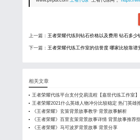
上一篇：
王者荣耀代练到钻石价格以及费用 钻石多少
下一篇：
王者荣耀代练工作室的信誉度 哪家比较靠谱
相关文章
王者荣耀代练平台支付交易流程【嘉世代练工作室】
王者荣耀2021什么英雄人物冲分比较稳定 热门英雄
《王者荣耀》玄策背景故事教学 背景故事解析
《王者荣耀》百里玄策背景故事详情 背景故事推荐
《王者荣耀》马可波罗背景故事 背景分享