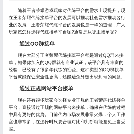
随着王者荣耀游戏玩家对代练平台的需求出现提升，现
在王者荣耀代练接单平台的发展可以推动社会需求推动各行
业的发展，王者荣耀代练平台的发展也是一样的道理，广大
玩家该怎样选择代练接单平台呢?通常是从哪里接单呢?
通过QQ群接单
现在大部分王者荣耀代练接班平台都是通过QQ群来接
单，如果你加入的QQ群就有专业认证，该平台具有丰富的
经验，已经有了很多年代练的经验。这种类型的QQ群接单
平台就能保证安全性更高，还能避免外链出现封号的问题。
通过正规网站平台接单
现在还有很多玩家会选择专业正规的王者荣耀代练接单
平台，直接通过正规的网站平台来接单，确保在代练的过程
中具有更好的优势。目前代内市场发展非常火爆，个人工作
室也非常多，在选择时只要合理对比和判断就能避免上当受
骗。