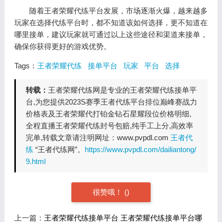
随着王者荣耀代练平台发展，市场逐渐火爆，越来越多
玩家在选择代练平台时，都不知道该如何选择，更不知道在
哪里接单，建议玩家就可通过以上这些途径和渠道来接单，
确保你获得更好的游戏优势。
Tags：
王者荣耀代练
接单平台
玩家
平台
选择
转载：
王者荣耀代练网是专业的王者荣耀代练接单平
台,为您提供2023S赛季王者代练平台排位巅峰赛战力
价格表及王者荣耀代打铂金钻石星耀段位价格明细,
全程直播王者荣耀代练封号包赔,纯手工上分,高效率
完单,转载文章请注明网址：www.pvpdl.com
王者代
练
“王者代练网”。
https://www.pvpdl.com/dailiantong/
9.html
很赞哦！
(
)
上一篇：
王者荣耀代练接单平台 王者荣耀代练接单平台哪