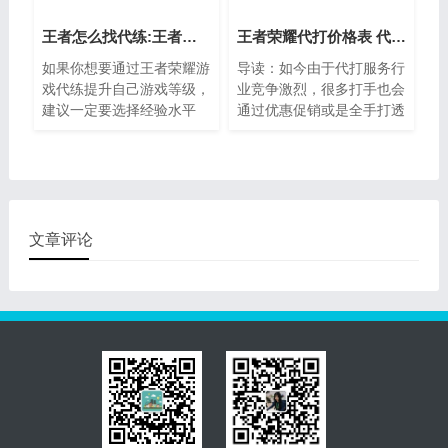
王者怎么找代练:王者怎么代练【王者代打】技巧公布分享
王者荣耀代打价格表 代打收费价格表
如果你想要通过王者荣耀游
导读：如今由于代打服务行
戏代练提升自己游戏等级，
业竞争激烈，很多打手也会
建议一定要选择经验水平
通过优惠促销或是全手打透
高，在整个行业内有良好口
明开车服务来吸引玩家，即
碑的代练，通过这样的方式
玩家能够看见打手代打的整
来代打，除了可以让安全性
个过程，这对于玩家来说也
更高之外，还会让你在游戏
很有意思，一方面能够
中得到更好的体验避免被封
号。王者荣耀游戏当中，每
文章评论
个玩家都想要快速的提高段
位等级，如果想要在游戏中
快速获得更高的等级，得到
更完美的游戏体验，建议大
家选择专业正规的代练平
台，通过代练平台进行专业
代练，在安全性很高的同时
达到更高的段位等级。