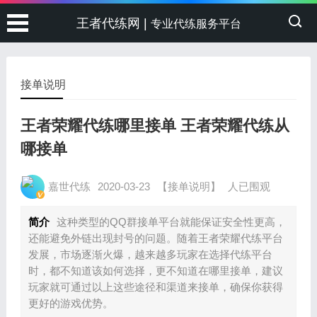
王者代练网 |
专业代练服务平台
接单说明
王者荣耀代练哪里接单 王者荣耀代练从
哪接单
嘉世代练
2020-03-23
【接单说明】
人已围观
简介
这种类型的QQ群接单平台就能保证安全性更高，
还能避免外链出现封号的问题。随着王者荣耀代练平台
发展，市场逐渐火爆，越来越多玩家在选择代练平台
时，都不知道该如何选择，更不知道在哪里接单，建议
玩家就可通过以上这些途径和渠道来接单，确保你获得
更好的游戏优势。