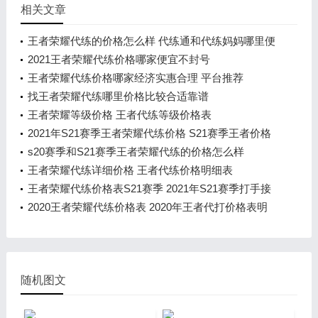
相关文章
王者荣耀代练的价格怎么样 代练通和代练妈妈哪里便
宜
2021王者荣耀代练价格哪家便宜不封号
王者荣耀代练价格哪家经济实惠合理 平台推荐
找王者荣耀代练哪里价格比较合适靠谱
王者荣耀等级价格 王者代练等级价格表
2021年S21赛季王者荣耀代练价格 S21赛季王者价格
表明
s20赛季和S21赛季王者荣耀代练的价格怎么样
王者荣耀代练详细价格 王者代练价格明细表
王者荣耀代练价格表S21赛季 2021年S21赛季打手接
单价
2020王者荣耀代练价格表 2020年王者代打价格表明
细
随机图文