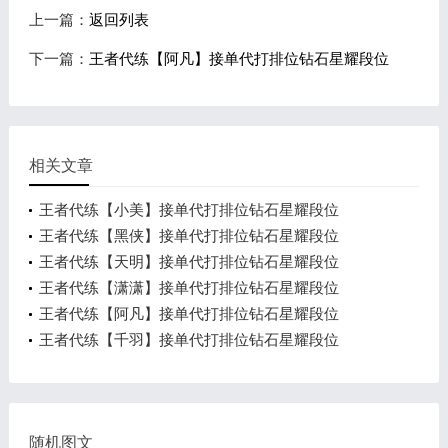
上一篇：
返回列表
下一篇：
王者代练【阿凡】接单代打排位钻石星耀段位
相关文章
王者代练【小美】接单代打排位钻石星耀段位
王者代练【黑侠】接单代打排位钻石星耀段位
王者代练【天明】接单代打排位钻石星耀段位
王者代练【潇潇】接单代打排位钻石星耀段位
王者代练【阿凡】接单代打排位钻石星耀段位
王者代练【千羽】接单代打排位钻石星耀段位
随机图文